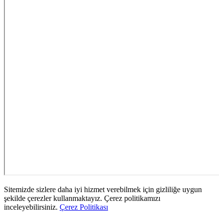
Sitemizde sizlere daha iyi hizmet verebilmek için gizliliğe uygun
şekilde çerezler kullanmaktayız. Çerez politikamızı
inceleyebilirsiniz.
Çerez Politikası