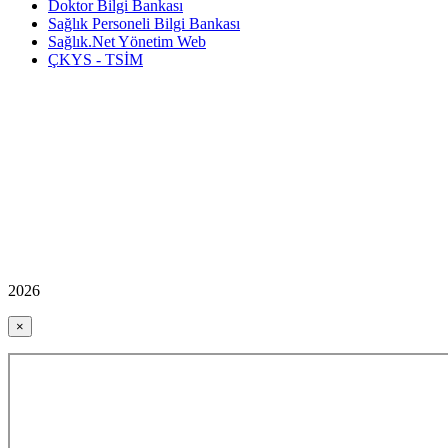
Doktor Bilgi Bankası
Sağlık Personeli Bilgi Bankası
Sağlık.Net Yönetim Web
ÇKYS - TSİM
2026
×