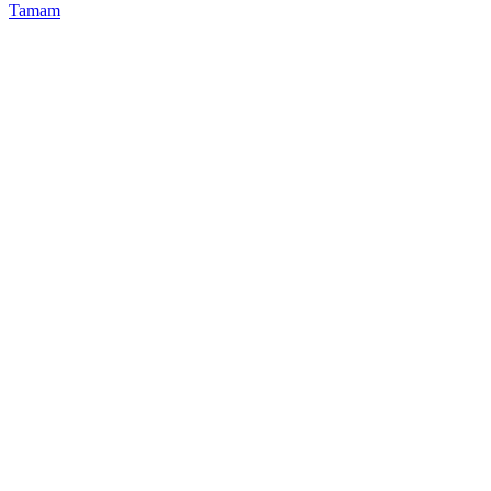
Tamam