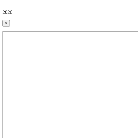
2026
×