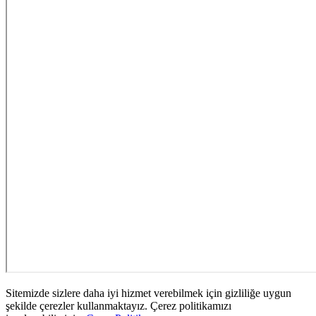
Sitemizde sizlere daha iyi hizmet verebilmek için gizliliğe uygun
şekilde çerezler kullanmaktayız. Çerez politikamızı