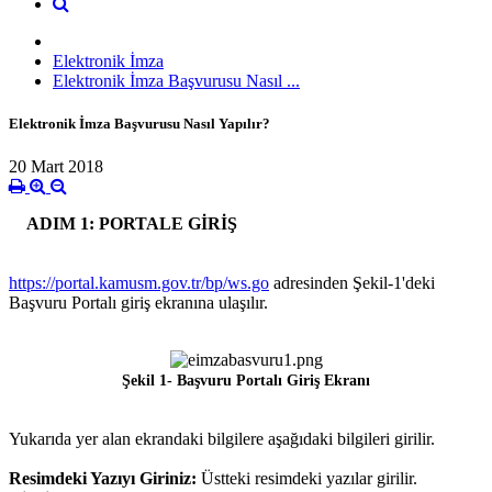
Elektronik İmza
Elektronik İmza Başvurusu Nasıl ...
Elektronik İmza Başvurusu Nasıl Yapılır?
20 Mart 2018
ADIM 1: PORTALE GİRİŞ
https://portal.kamusm.gov.tr/bp/ws.go
adresinden Şekil-1'deki
Başvuru Portalı giriş ekranına ulaşılır.
Şekil 1- Başvuru Portalı Giriş Ekranı
Yukarıda yer alan ekrandaki bilgilere aşağıdaki bilgileri girilir.
Resimdeki Yazıyı Giriniz:
Üstteki resimdeki yazılar girilir.