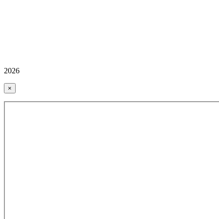
2026
×