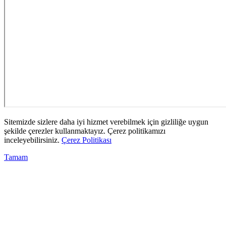
Sitemizde sizlere daha iyi hizmet verebilmek için gizliliğe uygun
şekilde çerezler kullanmaktayız. Çerez politikamızı
inceleyebilirsiniz.
Çerez Politikası
Tamam