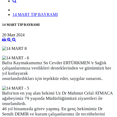
14 MART TIP BAYRAMI
14 MART TIP BAYRAMI
20 Mart 2024
Bafra Kaymakamımız Sn Cevdet ERTÜRKMEN 'e Sağlık
çalışanlarımıza verdikleri desteklerinden ve günümüzü her
yıl kutlayarak
onurlandırdıkları için teşekkür eder, saygılar sunarım..
Bafra'nın en yaş alan hekimi Uz Dr Mahmut Celal ATMACA
ağabeyimiz 79 yaşında Müdürlüğümüzü ziyaretleri ile
onurlandırdı.
46 yıl binamızda görev yapmış. En genç hekimimiz Dr
Semih DEMİR ve kurum çalışanlarımız ile tecrübelerini