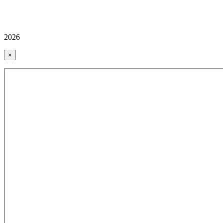
2026
×