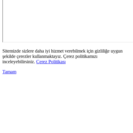
Sitemizde sizlere daha iyi hizmet verebilmek için gizliliğe uygun
şekilde çerezler kullanmaktayız. Çerez politikamızı
inceleyebilirsiniz.
Çerez Politikası
Tamam