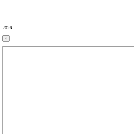
2026
×