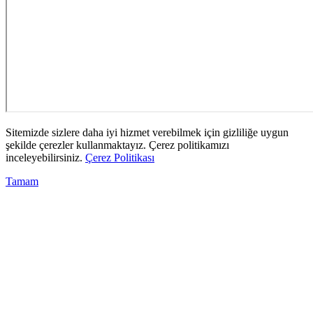
Sitemizde sizlere daha iyi hizmet verebilmek için gizliliğe uygun
şekilde çerezler kullanmaktayız. Çerez politikamızı
inceleyebilirsiniz.
Çerez Politikası
Tamam