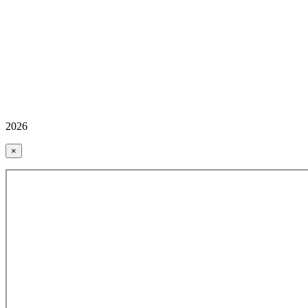
2026
×