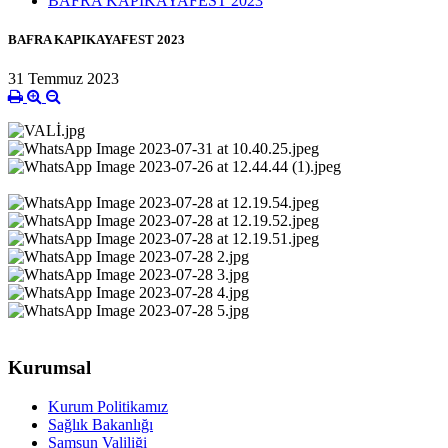
BAFRA KAPIKAYAFEST 2023
BAFRA KAPIKAYAFEST 2023
31 Temmuz 2023
Kurumsal
Kurum Politikamız
Sağlık Bakanlığı
Samsun Valiliği